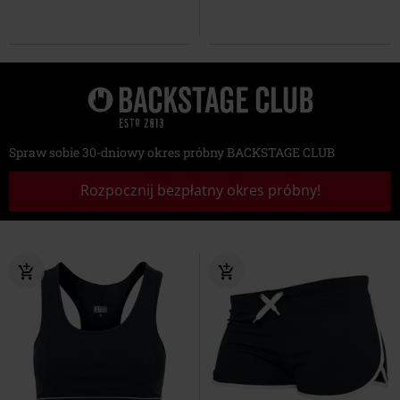
Spraw sobie 30-dniowy okres próbny BACKSTAGE CLUB
Rozpocznij bezpłatny okres próbny!