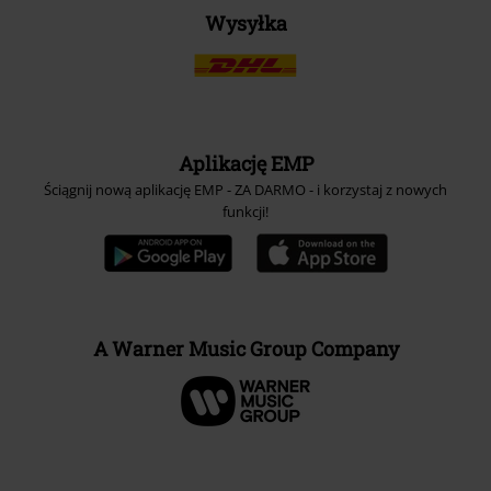
Wysyłka
Aplikację EMP
Ściągnij nową aplikację EMP - ZA DARMO - i korzystaj z nowych
funkcji!
A Warner Music Group Company