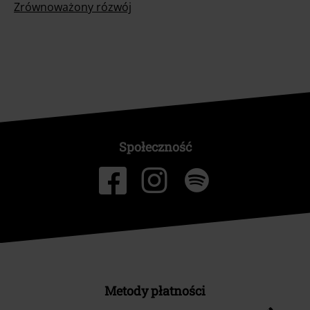
Zrównoważony rózwój
Społeczność
Metody płatności