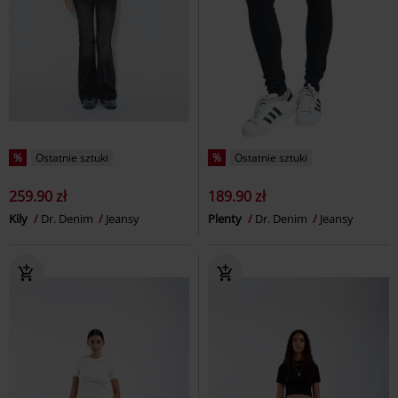
%
Ostatnie sztuki
%
Ostatnie sztuki
259.90 zł
189.90 zł
Kily
Dr. Denim
Jeansy
Plenty
Dr. Denim
Jeansy