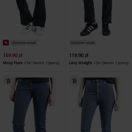
%
Ostatnie sztuki
Ostatnie sztuki
169.90 zł
119.90 zł
Moxy Flare
Dr. Denim
Jeansy
Lexy Straight
Dr. Denim
Jeansy