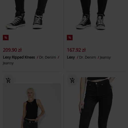
%
%
209.90 zł
167.92 zł
Lexy Ripped Knees
Dr. Denim
Lexy
Dr. Denim
Jeansy
Jeansy