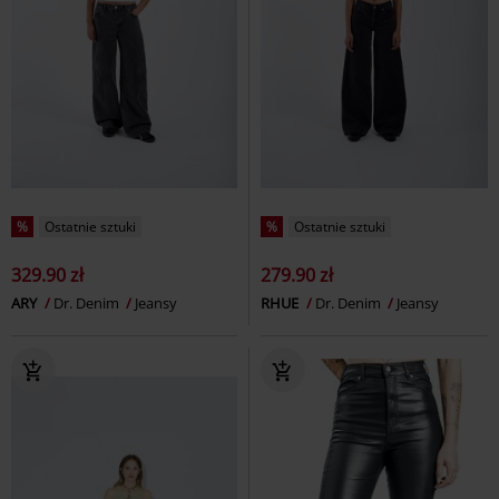
%
Ostatnie sztuki
%
Ostatnie sztuki
329.90 zł
279.90 zł
ARY
Dr. Denim
Jeansy
RHUE
Dr. Denim
Jeansy