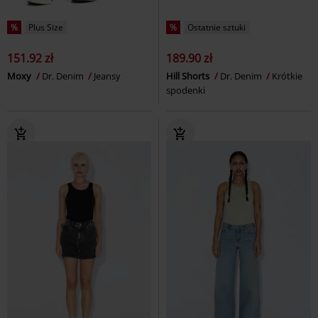
%
Plus Size
%
Ostatnie sztuki
151.92 zł
189.90 zł
Moxy
Dr. Denim
Jeansy
Hill Shorts
Dr. Denim
Krótkie
spodenki