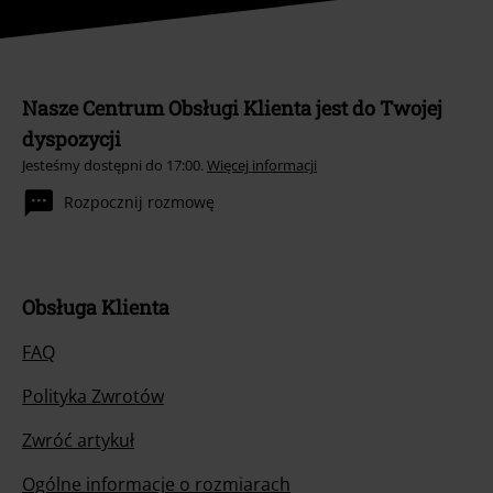
Nasze Centrum Obsługi Klienta jest do Twojej
dyspozycji
Jesteśmy dostępni do 17:00.
Więcej informacji
Rozpocznij rozmowę
Obsługa Klienta
FAQ
Polityka Zwrotów
Zwróć artykuł
Ogólne informacje o rozmiarach