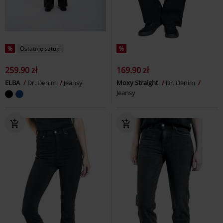
%
Ostatnie sztuki
%
259.90 zł
169.90 zł
ELBA
Dr. Denim
Jeansy
Moxy Straight
Dr. Denim
Jeansy