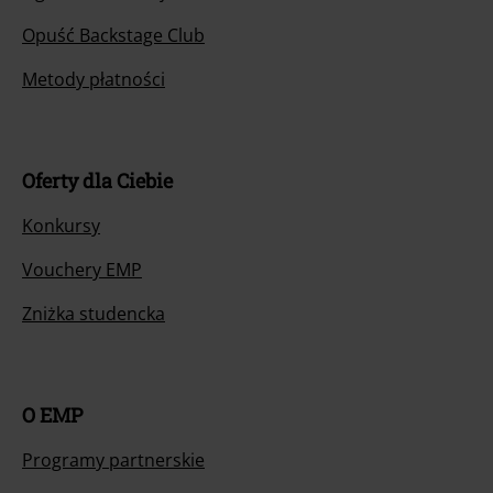
Opuść Backstage Club
Metody płatności
Oferty dla Ciebie
Konkursy
Vouchery EMP
Zniżka studencka
O EMP
Programy partnerskie