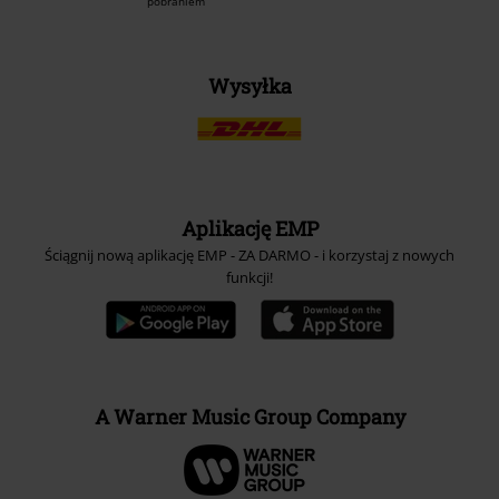
pobraniem
Wysyłka
Aplikację EMP
Ściągnij nową aplikację EMP - ZA DARMO - i korzystaj z nowych
funkcji!
A Warner Music Group Company