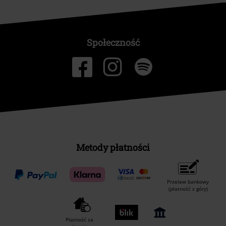
Społeczność
Metody płatności
Przelew bankowy
(płatność z góry)
Płatność za