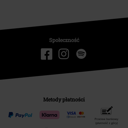
Społeczność
Metody płatności
Przelew bankowy
(płatność z góry)