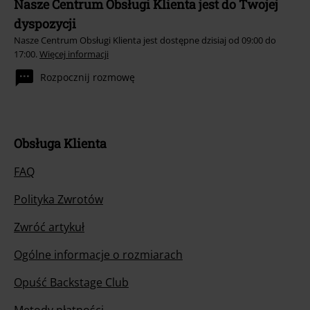
Nasze Centrum Obsługi Klienta jest do Twojej
dyspozycji
Nasze Centrum Obsługi Klienta jest dostępne dzisiaj od 09:00 do
17:00.
Więcej informacji
Rozpocznij rozmowę
Obsługa Klienta
FAQ
Polityka Zwrotów
Zwróć artykuł
Ogólne informacje o rozmiarach
Opuść Backstage Club