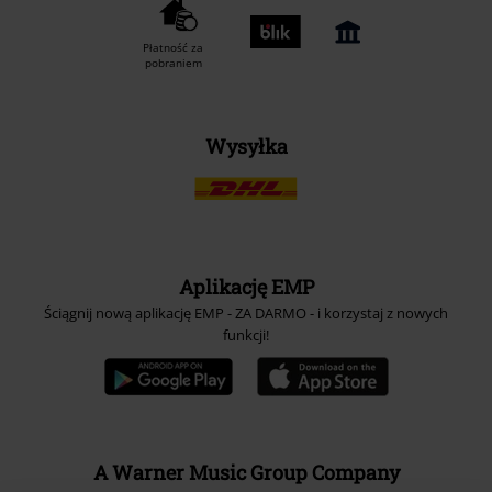
Płatność za
pobraniem
Wysyłka
Aplikację EMP
Ściągnij nową aplikację EMP - ZA DARMO - i korzystaj z nowych
funkcji!
A Warner Music Group Company