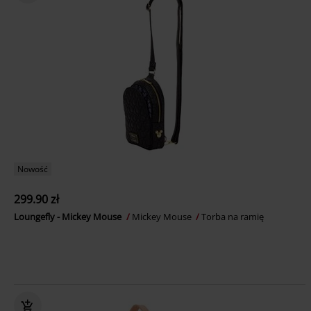
Nowość
299.90 zł
Loungefly - Mickey Mouse
Mickey Mouse
Torba na ramię