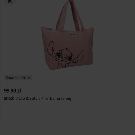
Ostatnie sztuki
99.90 zł
Stitch
Lilo & Stitch
Torba na ramię