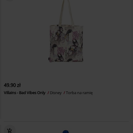
49.90 zł
Villains - Bad Vibes Only
Disney
Torba na ramię