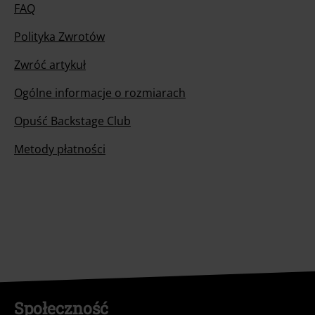
FAQ
Polityka Zwrotów
Zwróć artykuł
Ogólne informacje o rozmiarach
Opuść Backstage Club
Metody płatności
Społeczność