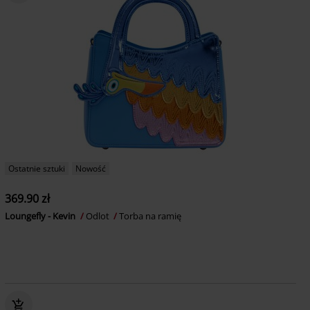
Ostatnie sztuki
Nowość
369.90 zł
Loungefly - Kevin
Odlot
Torba na ramię