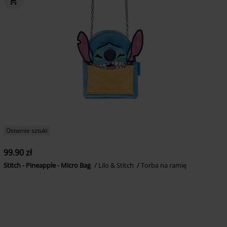
Ostatnie sztuki
99.90 zł
Stitch - Pineapple - Micro Bag
Lilo & Stitch
Torba na ramię