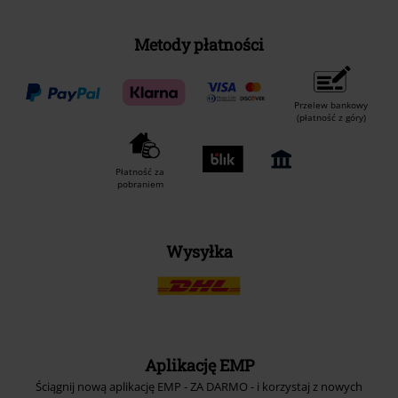
Metody płatności
Przelew bankowy
(płatność z góry)
Płatność za
pobraniem
Wysyłka
Aplikację EMP
Ściągnij nową aplikację EMP - ZA DARMO - i korzystaj z nowych