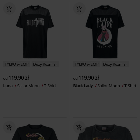
TYLKO w EMP
Duży Rozmiar
TYLKO w EMP
Duży Rozmiar
119.90 zł
119.90 zł
od
od
Luna
Sailor Moon
T-Shirt
Black Lady
Sailor Moon
T-Shirt