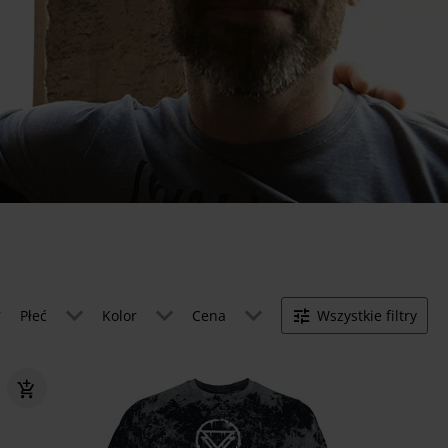
Płeć
Kolor
Cena
Wszystkie filtry