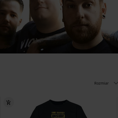
Rozmiar