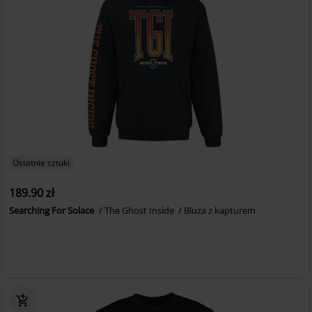
Ostatnie sztuki
189.90 zł
Searching For Solace
The Ghost Inside
Bluza z kapturem