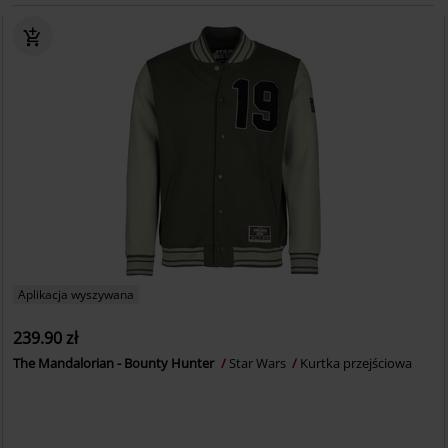
Aplikacja wyszywana
239.90 zł
The Mandalorian - Bounty Hunter
Star Wars
Kurtka przejściowa