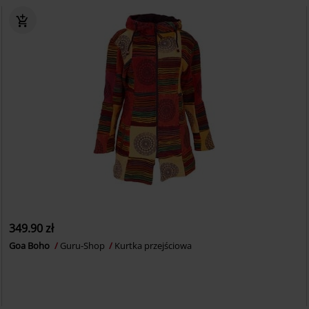
349.90 zł
Goa Boho
Guru-Shop
Kurtka przejściowa