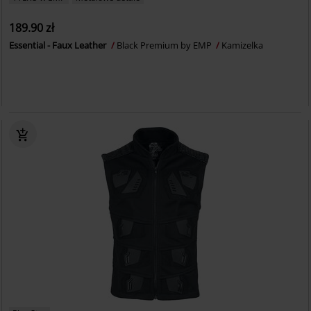
189.90 zł
Essential - Faux Leather
Black Premium by EMP
Kamizelka