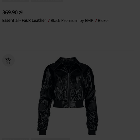
369.90 zł
Essential - Faux Leather
Black Premium by EMP
Blezer