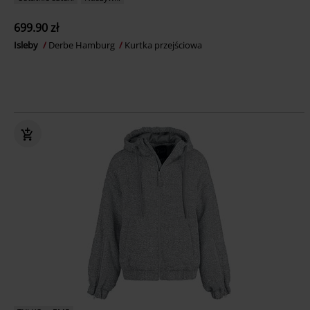
699.90 zł
Isleby
Derbe Hamburg
Kurtka przejściowa