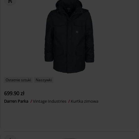
Ostatnie sztuki
Naszywki
699.90 zł
Darren Parka
Vintage Industries
Kurtka zimowa