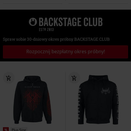
Spraw sobie 30-dniowy okres próbny BACKSTAGE CLUB
Rozpocznij bezpłatny okres próbny!
%
Plus Size