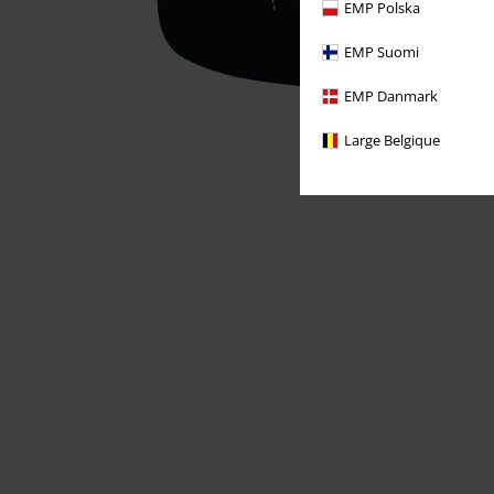
EMP Polska
EMP Suomi
EMP Danmark
Large Belgique