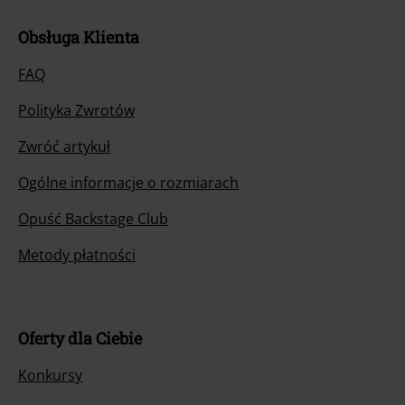
Obsługa Klienta
FAQ
Polityka Zwrotów
Zwróć artykuł
Ogólne informacje o rozmiarach
Opuść Backstage Club
Metody płatności
Oferty dla Ciebie
Konkursy