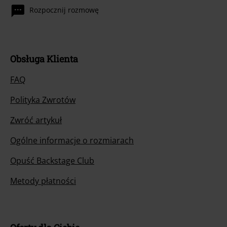
Rozpocznij rozmowę
Obsługa Klienta
FAQ
Polityka Zwrotów
Zwróć artykuł
Ogólne informacje o rozmiarach
Opuść Backstage Club
Metody płatności