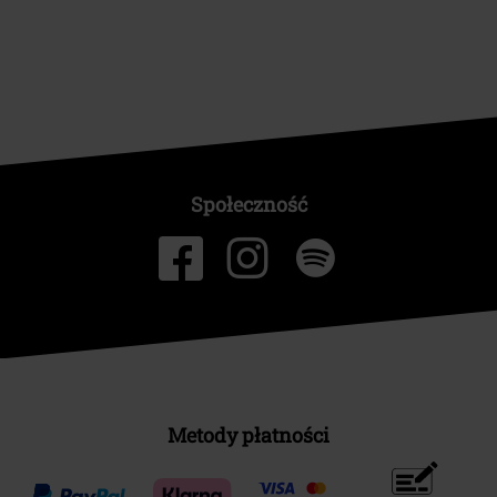
Społeczność
Metody płatności