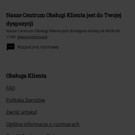
Nasze Centrum Obsługi Klienta jest do Twojej
dyspozycji
Nasze Centrum Obsługi Klienta jest dostępne dzisiaj od 09:00 do
17:00.
Więcej informacji
Rozpocznij rozmowę
Obsługa Klienta
FAQ
Polityka Zwrotów
Zwróć artykuł
Ogólne informacje o rozmiarach