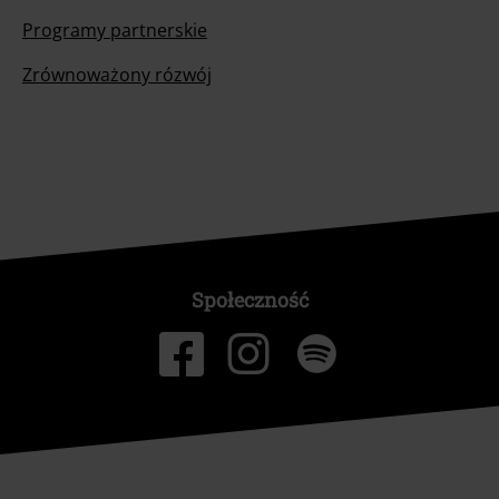
Programy partnerskie
Zrównoważony rózwój
Społeczność