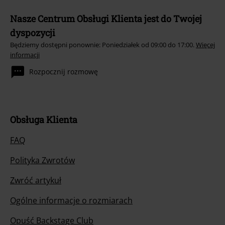
Nasze Centrum Obsługi Klienta jest do Twojej
dyspozycji
Będziemy dostępni ponownie: Poniedziałek od 09:00 do 17:00.
Więcej
informacji
Rozpocznij rozmowę
Obsługa Klienta
FAQ
Polityka Zwrotów
Zwróć artykuł
Ogólne informacje o rozmiarach
Opuść Backstage Club