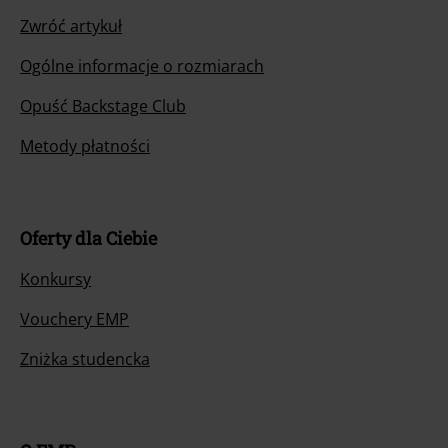
Zwróć artykuł
Ogólne informacje o rozmiarach
Opuść Backstage Club
Metody płatności
Oferty dla Ciebie
Konkursy
Vouchery EMP
Zniżka studencka