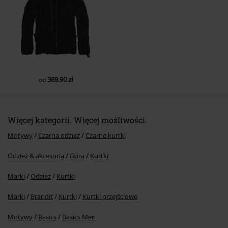
369.90 zł
od
Więcej kategorii. Więcej możliwości.
Motywy
Czarna odzież
Czarne kurtki
Odzież & akcesoria
Góra
Kurtki
Marki
Odzież
Kurtki
Marki
Brandit
Kurtki
Kurtki przejściowe
Motywy
Basics
Basics Men