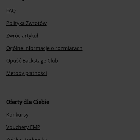
FAQ
Polityka Zwrotów
Zwróć artykuł
Ogólne informacje o rozmiarach
Opuść Backstage Club
Metody płatności
Oferty dla Ciebie
Konkursy
Vouchery EMP
Zniżka studencka