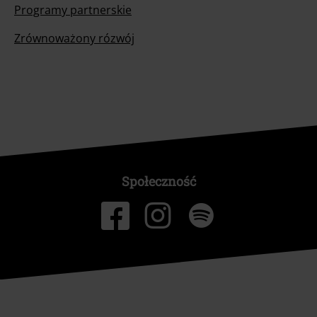
Programy partnerskie
Zrównoważony rózwój
Społeczność