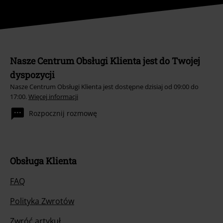
Nasze Centrum Obsługi Klienta jest do Twojej
dyspozycji
Nasze Centrum Obsługi Klienta jest dostępne dzisiaj od 09:00 do
17:00.
Więcej informacji
Rozpocznij rozmowę
Obsługa Klienta
FAQ
Polityka Zwrotów
Zwróć artykuł