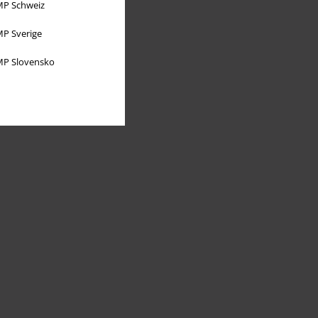
P Schweiz
P Sverige
P Slovensko