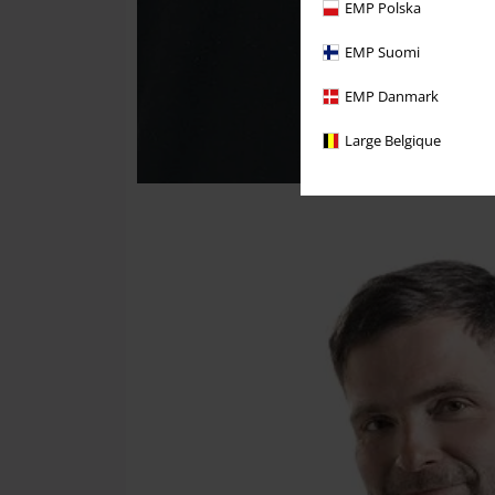
EMP Polska
EMP Suomi
EMP Danmark
Large Belgique