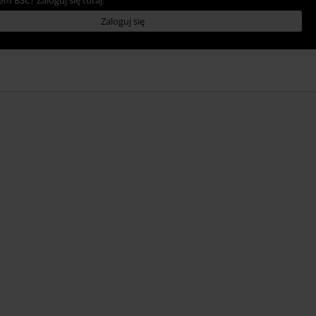
Zaloguj się