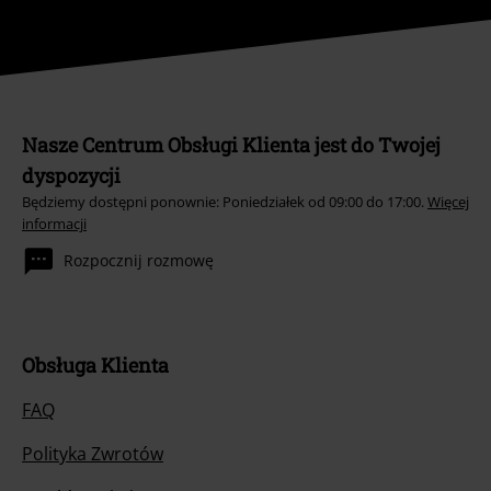
Nasze Centrum Obsługi Klienta jest do Twojej
dyspozycji
Będziemy dostępni ponownie: Poniedziałek od 09:00 do 17:00.
Więcej
informacji
Rozpocznij rozmowę
Obsługa Klienta
FAQ
Polityka Zwrotów