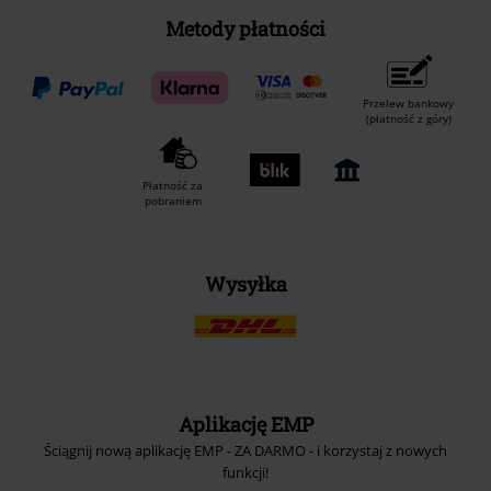
Metody płatności
Przelew bankowy
(płatność z góry)
Płatność za
pobraniem
Wysyłka
Aplikację EMP
Ściągnij nową aplikację EMP - ZA DARMO - i korzystaj z nowych
funkcji!