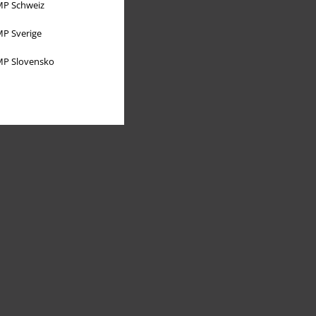
P Schweiz
P Sverige
P Slovensko