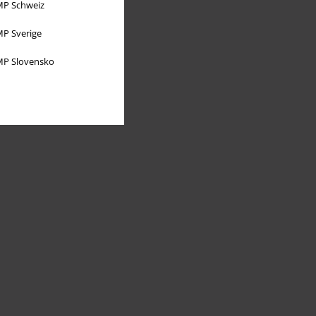
P Schweiz
P Sverige
P Slovensko