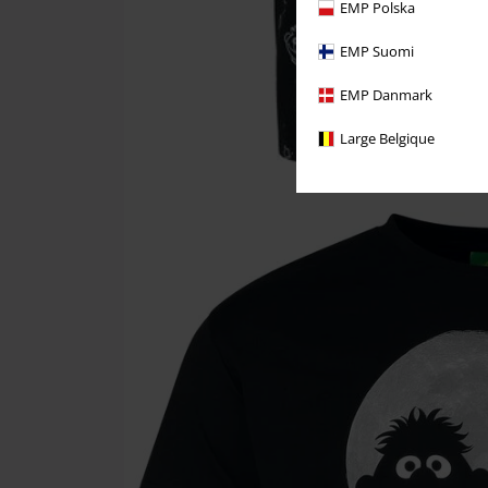
EMP Polska
EMP Suomi
EMP Danmark
Large Belgique