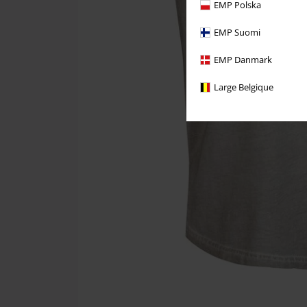
EMP Polska
EMP Suomi
EMP Danmark
Large Belgique