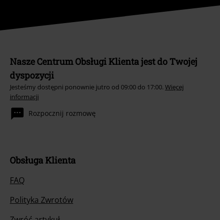
Nasze Centrum Obsługi Klienta jest do Twojej
dyspozycji
Jesteśmy dostępni ponownie jutro od 09:00 do 17:00.
Więcej
informacji
Rozpocznij rozmowę
Obsługa Klienta
FAQ
Polityka Zwrotów
Zwróć artykuł