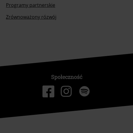
Programy partnerskie
Zrównoważony rózwój
Społeczność