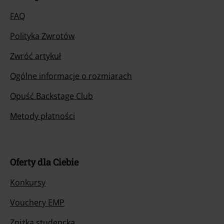
FAQ
Polityka Zwrotów
Zwróć artykuł
Ogólne informacje o rozmiarach
Opuść Backstage Club
Metody płatności
Oferty dla Ciebie
Konkursy
Vouchery EMP
Zniżka studencka