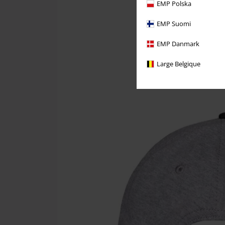
EMP Polska
EMP Suomi
EMP Danmark
Large Belgique