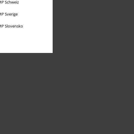
P Schweiz
P Sverige
P Slovensko