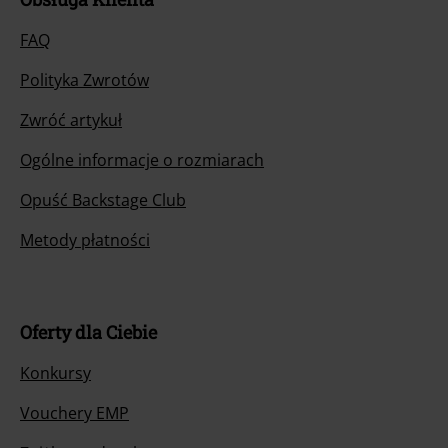
FAQ
Polityka Zwrotów
Zwróć artykuł
Ogólne informacje o rozmiarach
Opuść Backstage Club
Metody płatności
Oferty dla Ciebie
Konkursy
Vouchery EMP