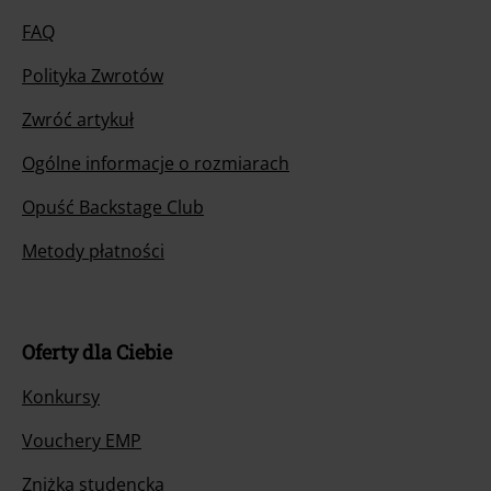
FAQ
Polityka Zwrotów
Zwróć artykuł
Ogólne informacje o rozmiarach
Opuść Backstage Club
Metody płatności
Oferty dla Ciebie
Konkursy
Vouchery EMP
Zniżka studencka