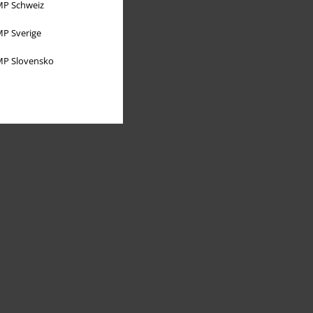
P Schweiz
P Sverige
P Slovensko