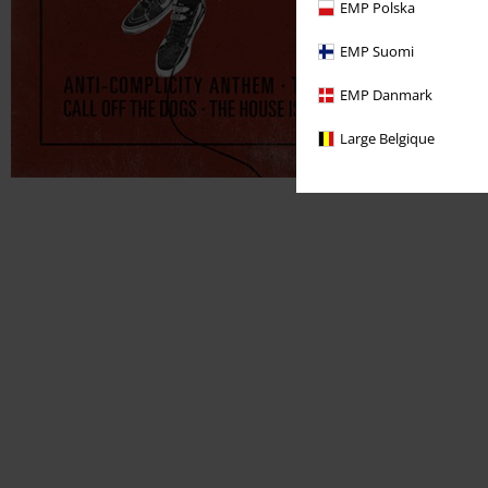
EMP Polska
EMP Suomi
EMP Danmark
Large Belgique