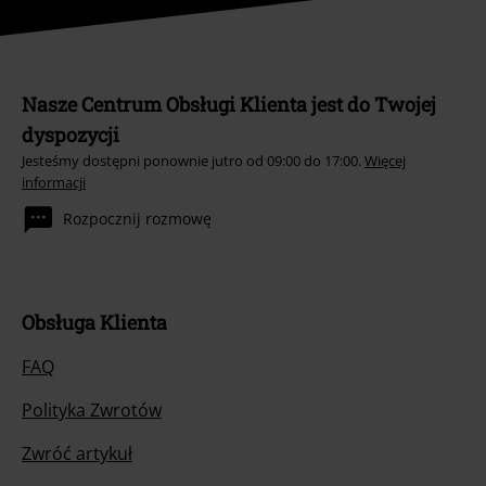
Nasze Centrum Obsługi Klienta jest do Twojej
dyspozycji
Jesteśmy dostępni ponownie jutro od 09:00 do 17:00.
Więcej
informacji
Rozpocznij rozmowę
Obsługa Klienta
FAQ
Polityka Zwrotów
Zwróć artykuł