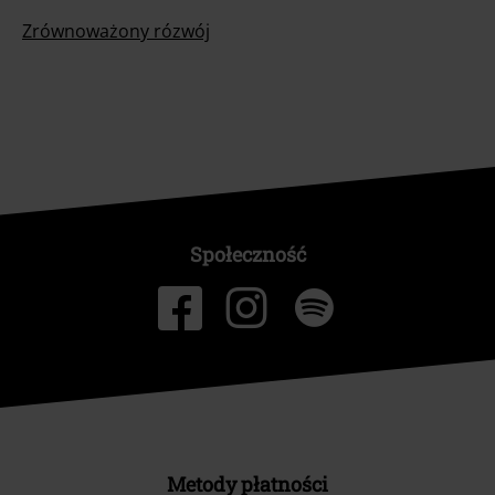
Zrównoważony rózwój
Społeczność
Metody płatności