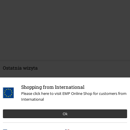
Ostatnia wizyta
Shopping from International
Please click here to visit EMP Online Shop for customers from
International
Ok
%