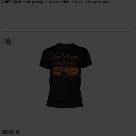
IMFC West Ham Jersey
Iron Maiden
Koszulka sportowa
89.90 zł