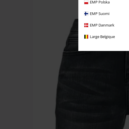
EMP Polska
EMP Suomi
EMP Danmark
Large Belgique