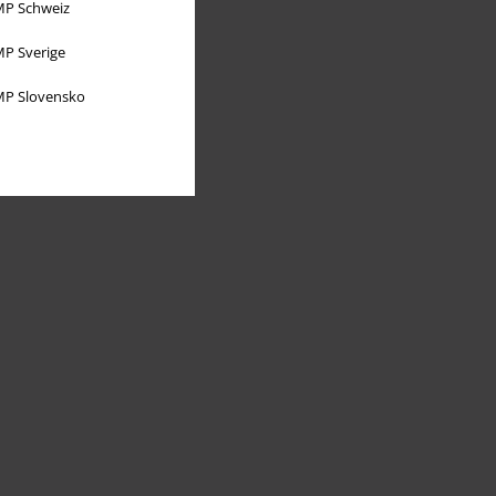
P Schweiz
P Sverige
P Slovensko