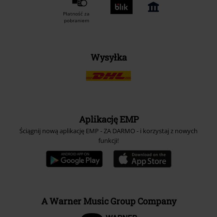
Płatność za
pobraniem
Wysyłka
Aplikację EMP
Ściągnij nową aplikację EMP - ZA DARMO - i korzystaj z nowych
funkcji!
A Warner Music Group Company