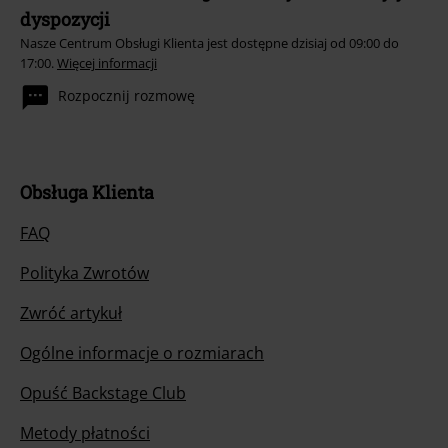
dyspozycji
Nasze Centrum Obsługi Klienta jest dostępne dzisiaj od 09:00 do
17:00.
Więcej informacji
Rozpocznij rozmowę
Obsługa Klienta
FAQ
Polityka Zwrotów
Zwróć artykuł
Ogólne informacje o rozmiarach
Opuść Backstage Club
Metody płatności