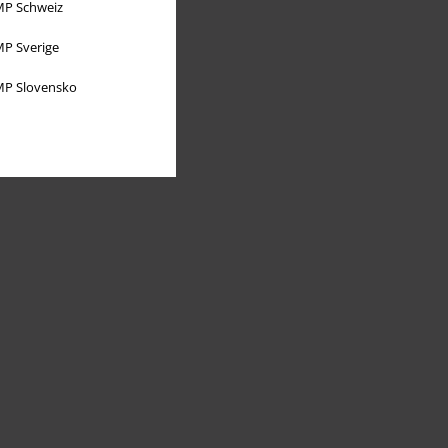
P Schweiz
P Sverige
P Slovensko