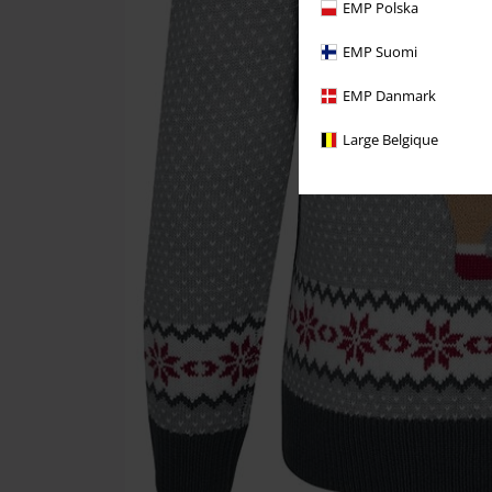
EMP Polska
EMP Suomi
EMP Danmark
Large Belgique