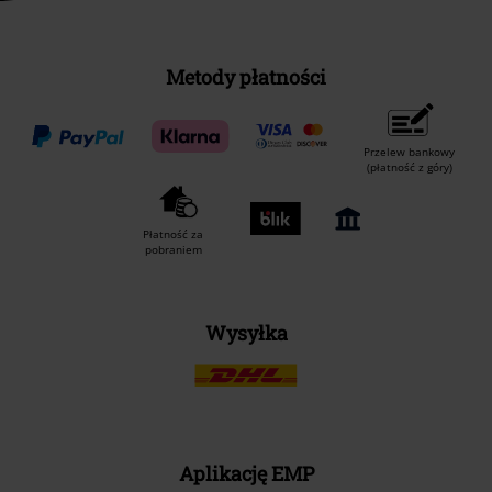
Metody płatności
Przelew bankowy
(płatność z góry)
Płatność za
pobraniem
Wysyłka
Aplikację EMP