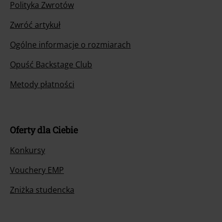
Polityka Zwrotów
Zwróć artykuł
Ogólne informacje o rozmiarach
Opuść Backstage Club
Metody płatności
Oferty dla Ciebie
Konkursy
Vouchery EMP
Zniżka studencka