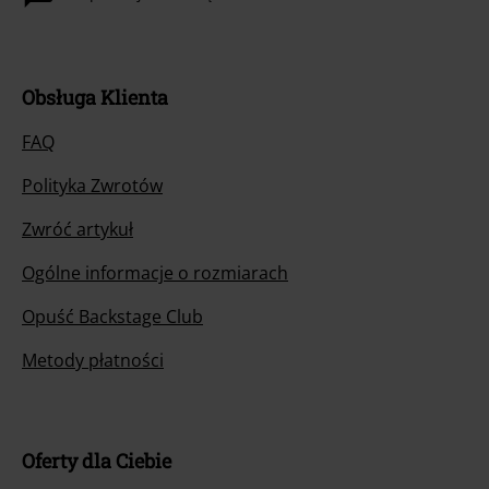
Obsługa Klienta
FAQ
Polityka Zwrotów
Zwróć artykuł
Ogólne informacje o rozmiarach
Opuść Backstage Club
Metody płatności
Oferty dla Ciebie