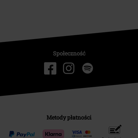
Społeczność
Metody płatności