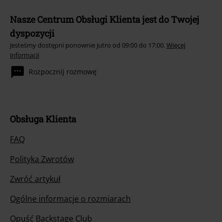
Nasze Centrum Obsługi Klienta jest do Twojej
dyspozycji
Jesteśmy dostępni ponownie jutro od 09:00 do 17:00.
Więcej
informacji
Rozpocznij rozmowę
Obsługa Klienta
FAQ
Polityka Zwrotów
Zwróć artykuł
Ogólne informacje o rozmiarach
Opuść Backstage Club