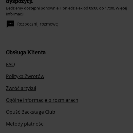
dyspozycji
Będziemy dostępni ponownie: Poniedziałek od 09:00 do 17:00.
Więcej
informacji
Rozpocznij rozmowę
Obsługa Klienta
FAQ
Polityka Zwrotów
Zwróć artykuł
Ogólne informacje o rozmiarach
Opuść Backstage Club
Metody płatności