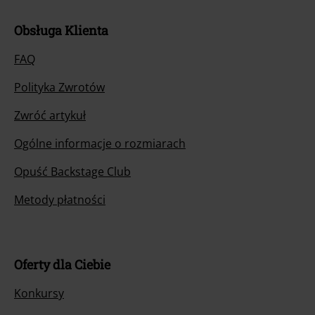
Obsługa Klienta
FAQ
Polityka Zwrotów
Zwróć artykuł
Ogólne informacje o rozmiarach
Opuść Backstage Club
Metody płatności
Oferty dla Ciebie
Konkursy