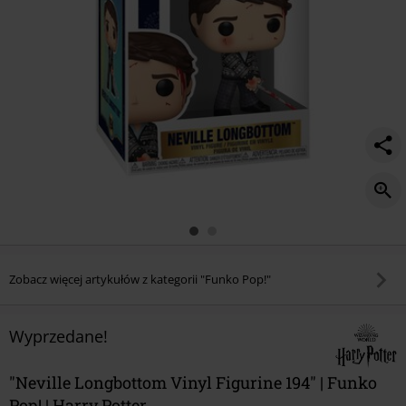
Zobacz więcej artykułów z kategorii "Funko Pop!"
Wyprzedane!
"Neville Longbottom Vinyl Figurine 194" | Funko
Pop! | Harry Potter