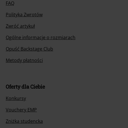
FAQ
Polityka Zwrotów
Zwróć artykuł
Ogólne informacje o rozmiarach
Opuść Backstage Club
Metody płatności
Oferty dla Ciebie
Konkursy
Vouchery EMP
Zniżka studencka