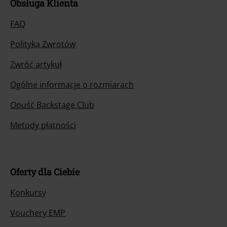
Obsługa Klienta
FAQ
Polityka Zwrotów
Zwróć artykuł
Ogólne informacje o rozmiarach
Opuść Backstage Club
Metody płatności
Oferty dla Ciebie
Konkursy
Vouchery EMP