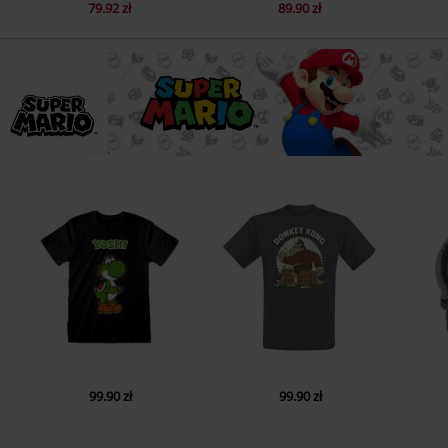
79.92 zł
89.90 zł
99.90 zł
99.90 zł