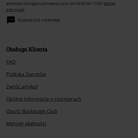
Jesteśmy dostępni ponownie jutro od 09:00 do 17:00.
Więcej
informacji
Rozpocznij rozmowę
Obsługa Klienta
FAQ
Polityka Zwrotów
Zwróć artykuł
Ogólne informacje o rozmiarach
Opuść Backstage Club
Metody płatności