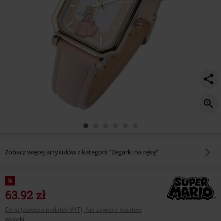
Zobacz więcej artykułów z kategorii "Zegarki na rękę"
%
63.92 zł
Cena (zawiera podatek VAT), Nie zawiera kosztów
wysyłki