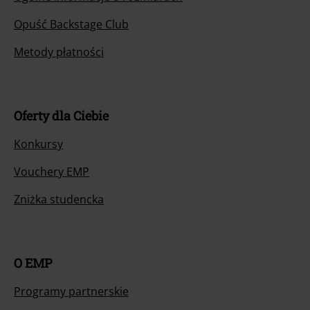
Opuść Backstage Club
Metody płatności
Oferty dla Ciebie
Konkursy
Vouchery EMP
Zniżka studencka
O EMP
Programy partnerskie