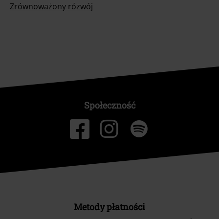
Zrównoważony rózwój
Społeczność
Metody płatności