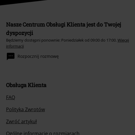
Nasze Centrum Obsługi Klienta jest do Twojej
dyspozycji
Będziemy dostępni ponownie: Poniedziałek od 09:00 do 17:00.
Więcej
informacji
Rozpocznij rozmowę
Obsługa Klienta
FAQ
Polityka Zwrotów
Zwróć artykuł
Ogólne informacje o rozmiarach