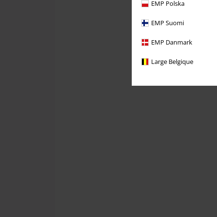
EMP Polska
EMP Suomi
EMP Danmark
Large Belgique