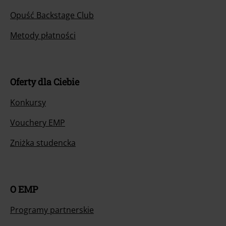
Opuść Backstage Club
Metody płatności
Oferty dla Ciebie
Konkursy
Vouchery EMP
Zniżka studencka
O EMP
Programy partnerskie