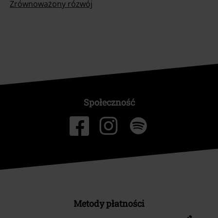
Zrównoważony rózwój
Społeczność
Metody płatności