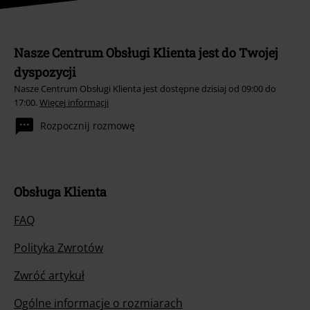
Nasze Centrum Obsługi Klienta jest do Twojej
dyspozycji
Nasze Centrum Obsługi Klienta jest dostępne dzisiaj od 09:00 do
17:00.
Więcej informacji
Rozpocznij rozmowę
Obsługa Klienta
FAQ
Polityka Zwrotów
Zwróć artykuł
Ogólne informacje o rozmiarach